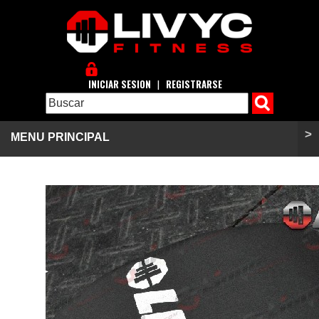
INICIAR SESION
|
REGISTRARSE
>
MENU PRINCIPAL