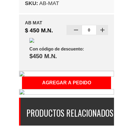
SKU:
AB-MAT
AB MAT
$ 450 M.N.
Con código de descuento:
$450 M.N.
PRODUCTOS RELACIONADOS