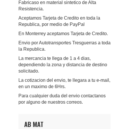
Fabricaso en material sintetico de Alta
Resistencia.
Aceptamos Tarjeta de Credito en toda la
Republica, por medio de PayPal
En Monterrey aceptamos Tarjeta de Credito.
Envio por Autotransportes Tresguerras a toda
la Republica.
La mercancia te llega de 1 a 4 dias,
dependiendo la zona y distancia de destino
solicitado.
La cotizacion del envio, te llegara a tu e-mail,
en un maximo de 6Hrs.
Para cualquier duda del envio contactanos
por alguno de nuestros correos.
AB MAT