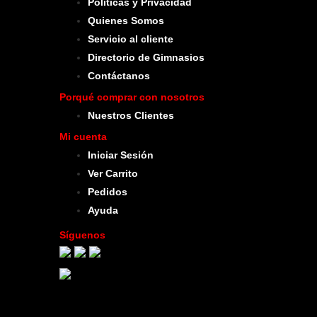
Politicas y Privacidad
Quienes Somos
Servicio al cliente
Directorio de Gimnasios
Contáctanos
Porqué comprar con nosotros
Nuestros Clientes
Mi cuenta
Iniciar Sesión
Ver Carrito
Pedidos
Ayuda
Síguenos