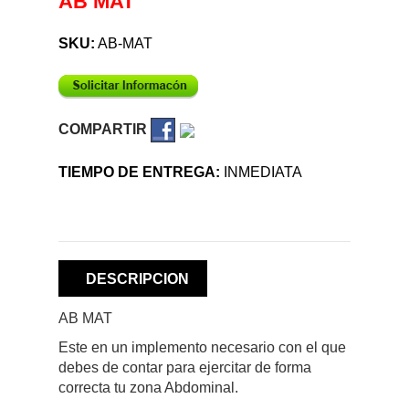
AB MAT
SKU:
AB-MAT
COMPARTIR
TIEMPO DE ENTREGA:
INMEDIATA
DESCRIPCION
AB MAT
Este en un implemento necesario con el que
debes de contar para ejercitar de forma
correcta tu zona Abdominal.