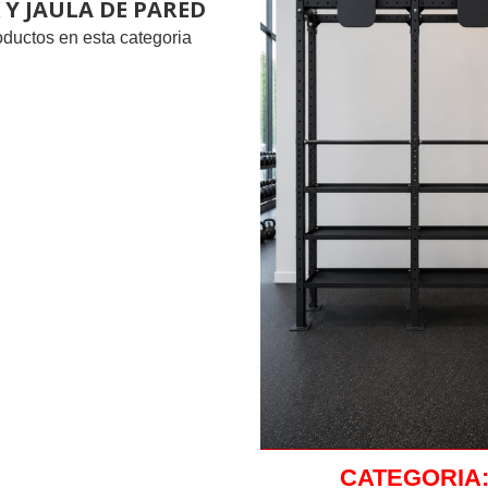
 Y JAULA DE PARED
oductos en esta categoria
CATEGORIA