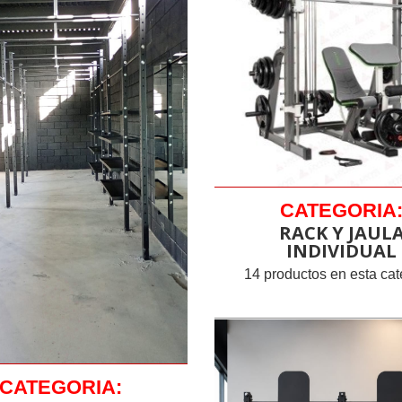
CATEGORIA
RACK Y JAUL
INDIVIDUAL
14 productos en esta cat
CATEGORIA: