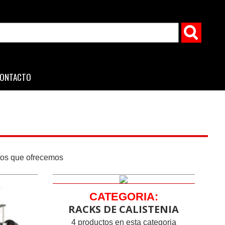
ONTACTO
ctos que ofrecemos
CATEGORIA:
RACKS DE CALISTENIA
4 productos en esta categoria