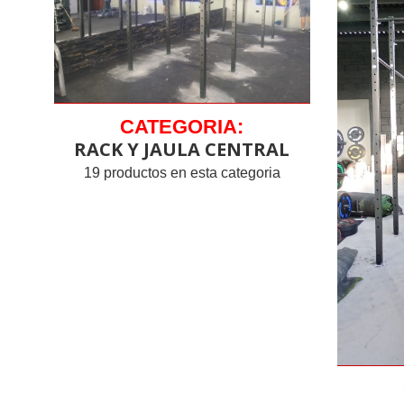
CATEGORIA:
RACK Y JAULA CENTRAL
19 productos en esta categoria