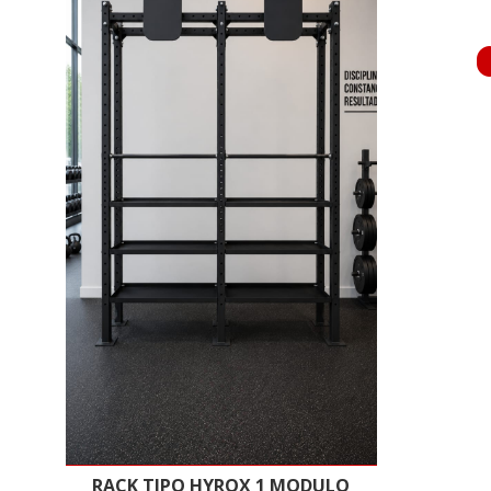
RACK TIPO HYROX 1 MODULO