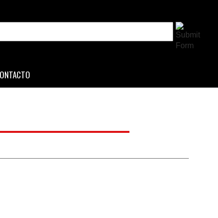
ONTACTO