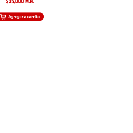
$35,000 M.N.