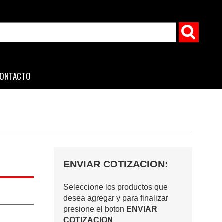
ONTACTO
ENVIAR COTIZACION:
Seleccione los productos que
desea agregar y para finalizar
presione el boton
ENVIAR
COTIZACION