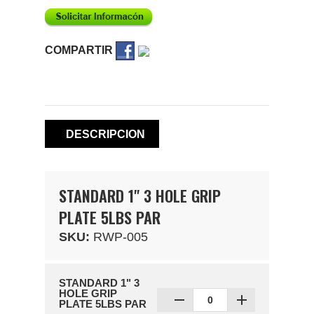
COMPARTIR
DESCRIPCION
STANDARD 1" 3 HOLE GRIP
PLATE 5LBS PAR
SKU:
RWP-005
STANDARD 1" 3
HOLE GRIP
PLATE 5LBS PAR