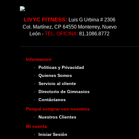
LIVYC FITNESS:
Luis G Urbina # 2306
Col. Martínez, CP 64550 Monterrey, Nuevo
León -
TEL. OFICINA:
81.1086.8772
Informacion
Politicas y Privacidad
Quienes Somos
Servicio al cliente
Directorio de Gimnasios
Contáctanos
Porqué comprar con nosotros
Nuestros Clientes
Mi cuenta
Iniciar Sesión