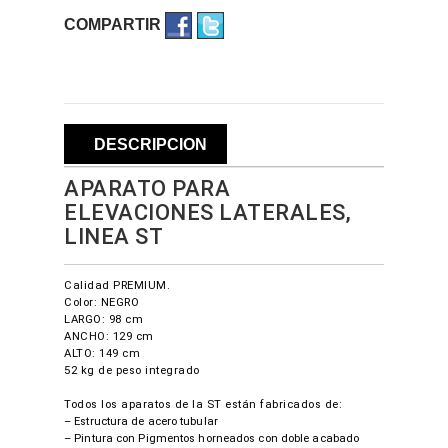
COMPARTIR
DESCRIPCION
APARATO PARA
ELEVACIONES LATERALES,
LINEA ST
Calidad PREMIUM.
Color: NEGRO
LARGO: 98 cm
ANCHO: 129 cm
ALTO: 149 cm
52 kg de peso integrado
Todos los aparatos de la ST están fabricados de:
– Estructura de acero tubular
– Pintura con Pigmentos horneados con doble acabado