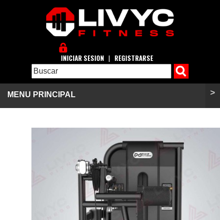
INICIAR SESION
|
REGISTRARSE
>
MENU PRINCIPAL