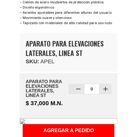
– Cables de acero recubiertos de protección plástica
– Diseño ergonómico
– Asientos ajustables para diferentes alturas del usuario
– Movimiento suave y silencioso
– Tapizado con materiales de alta calidad para uso rudo
APARATO PARA ELEVACIONES
LATERALES, LINEA ST
SKU:
APEL
APARATO PARA
ELEVACIONES
LATERALES,
LINEA ST
$ 37,000 M.N.