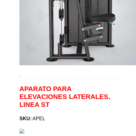
.
APARATO PARA
ELEVACIONES LATERALES,
LINEA ST
SKU:
APEL