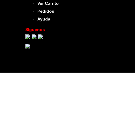
Ver Carrito
Pedidos
Ayuda
Síguenos