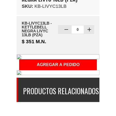
SKU:
KB-LIVYC13LB
KB-LIVYC13LB -
KETTLEBELL
NEGRA LIVYC
13LB (PZA)
$ 351 M.N.
PRODUCTOS RELACIONADOS