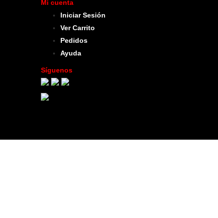
Mi cuenta
Iniciar Sesión
Ver Carrito
Pedidos
Ayuda
Síguenos