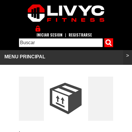
INICIAR SESION
|
REGISTRARSE
>
MENU PRINCIPAL
.