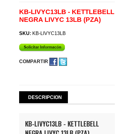
KB-LIVYC13LB - KETTLEBELL
NEGRA LIVYC 13LB (PZA)
SKU:
KB-LIVYC13LB
COMPARTIR
DESCRIPCION
KB-LIVYC13LB - KETTLEBELL
NEGRA LIVYC 13LB (PZA)