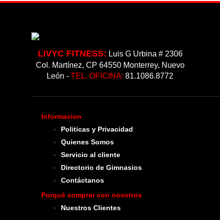
LIVYC FITNESS:
Luis G Urbina # 2306
Col. Martínez, CP 64550 Monterrey, Nuevo
León -
TEL. OFICINA:
81.1086.8772
Informacion
Politicas y Privacidad
Quienes Somos
Servicio al cliente
Directorio de Gimnasios
Contáctanos
Porqué comprar con nosotros
Nuestros Clientes