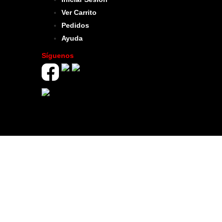
Ver Carrito
Pedidos
Ayuda
Síguenos