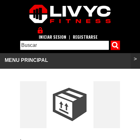
INICIAR SESION
|
REGISTRARSE
>
MENU PRINCIPAL
.