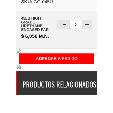
SKU:
GO-045U
45LB HIGH
GRADE
URETHANE
ENCASED PAR
$ 6,050 M.N.
PRODUCTOS RELACIONADOS