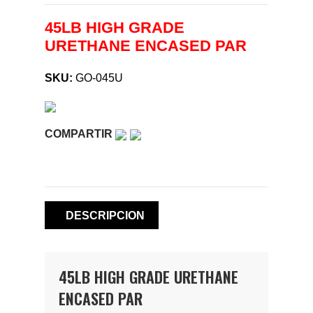
45LB HIGH GRADE
URETHANE ENCASED PAR
SKU:
GO-045U
COMPARTIR
DESCRIPCION
45LB HIGH GRADE URETHANE
ENCASED PAR