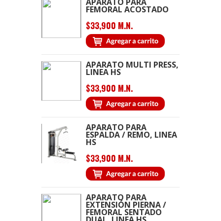
APARATO PARA
FEMORAL ACOSTADO
$33,900 M.N.
APARATO MULTI PRESS,
LINEA HS
$33,900 M.N.
APARATO PARA
ESPALDA / REMO, LINEA
HS
$33,900 M.N.
APARATO PARA
EXTENSIÓN PIERNA /
FEMORAL SENTADO
DUAL, LINEA HS