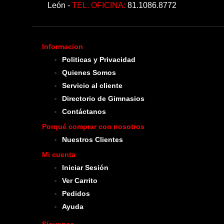
León -
TEL. OFICINA:
81.1086.8772
Informacion
Politicas y Privacidad
Quienes Somos
Servicio al cliente
Directorio de Gimnasios
Contáctanos
Porqué comprar con nosotros
Nuestros Clientes
Mi cuenta
Iniciar Sesión
Ver Carrito
Pedidos
Ayuda