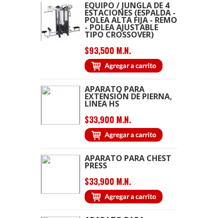
EQUIPO / JUNGLA DE 4
ESTACIONES (ESPALDA -
POLEA ALTA FIJA - REMO
- POLEA AJUSTABLE
TIPO CROSSOVER)
$93,500 M.N.
APARATO PARA
EXTENSIÓN DE PIERNA,
LINEA HS
$33,900 M.N.
APARATO PARA CHEST
PRESS
$33,900 M.N.