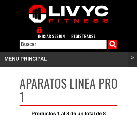
INICIAR SESION
|
REGISTRARSE
>
MENU PRINCIPAL
APARATOS LINEA PRO
1
Productos
1
al
8
de un total de
8