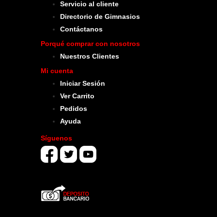
Servicio al cliente
Directorio de Gimnasios
Contáctanos
Porqué comprar con nosotros
Nuestros Clientes
Mi cuenta
Iniciar Sesión
Ver Carrito
Pedidos
Ayuda
Síguenos