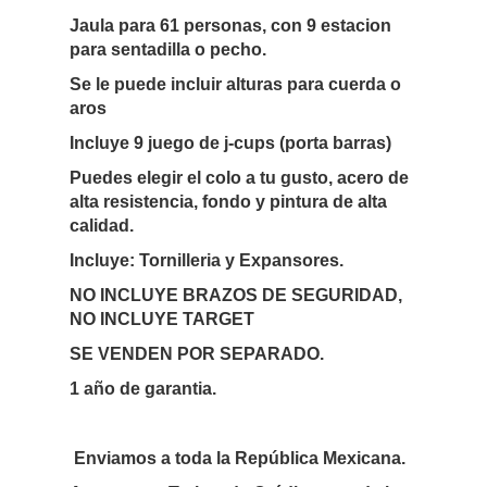
Jaula para 61 personas, con 9 estacion
para sentadilla o pecho.
Se le puede incluir alturas para cuerda o
aros
Incluye 9 juego de j-cups (porta barras)
Puedes elegir el colo a tu gusto, acero de
alta resistencia, fondo y pintura de alta
calidad.
Incluye: Tornilleria y Expansores.
NO INCLUYE BRAZOS DE SEGURIDAD,
NO INCLUYE TARGET
SE VENDEN POR SEPARADO.
1 año de garantia.
Enviamos a toda la República Mexicana.