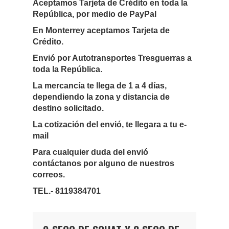
Aceptamos Tarjeta de Crédito en toda la
República, por medio de PayPal
En Monterrey aceptamos Tarjeta de
Crédito.
Envió por Autotransportes Tresguerras a
toda la República.
La mercancía te llega de 1 a 4 días,
dependiendo la zona y distancia de
destino solicitado.
La cotización del envió, te llegara a tu e-
mail
Para cualquier duda del envió
contáctanos por alguno de nuestros
correos.
TEL.- 8119384701