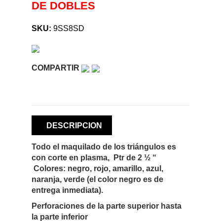
DE DOBLES
SKU:
9SS8SD
COMPARTIR
DESCRIPCION
Todo el maquilado de los triángulos es
con corte en plasma, Ptr de 2 ½ “
Colores: negro, rojo, amarillo, azul,
naranja, verde (el color negro es de
entrega inmediata).
Perforaciones de la parte superior hasta
la parte inferior